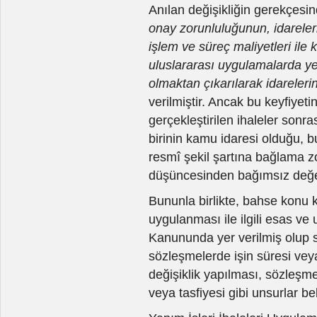
Anılan değişikliğin gerekçesi
onay zorunluluğunun, idareler
işlem ve süreç maliyetleri ile
uluslararası uygulamalarda ye
olmaktan çıkarılarak idarelerin
verilmiştir. Ancak bu keyfiyet
gerçekleştirilen ihaleler son
birinin kamu idaresi olduğu, 
resmî şekil şartına bağlama 
düşüncesinden bağımsız değer
Bununla birlikte, bahse konu
uygulanması ile ilgili esas ve
Kanununda yer verilmiş olup 
sözleşmelerde işin süresi vey
değişiklik yapılması, sözleşmele
veya tasfiyesi gibi unsurlar bel