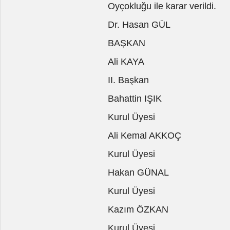
Oyçokluğu ile karar verildi.
Dr. Hasan GÜL
BAŞKAN
Ali KAYA
II. Başkan
Bahattin IŞIK
Kurul Üyesi
Ali Kemal AKKOÇ
Kurul Üyesi
Hakan GÜNAL
Kurul Üyesi
Kazım ÖZKAN
Kurul Üyesi