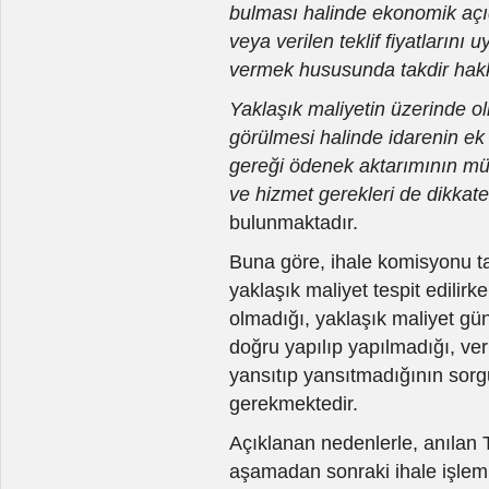
bulması halinde ekonomik açıda
veya verilen teklif fiyatlarını
vermek hususunda takdir hakkı
Yaklaşık maliyetin üzerinde olma
görülmesi halinde idarenin ek
gereği ödenek aktarımının mü
ve hizmet gerekleri de dikkate 
bulunmaktadır.
Buna göre, ihale komisyonu ta
yaklaşık maliyet tespit edilir
olmadığı, yaklaşık maliyet gü
doğru yapılıp yapılmadığı, veril
yansıtıp yansıtmadığının sorg
gerekmektedir.
Açıklanan nedenlerle, anılan
aşamadan sonraki ihale işlem