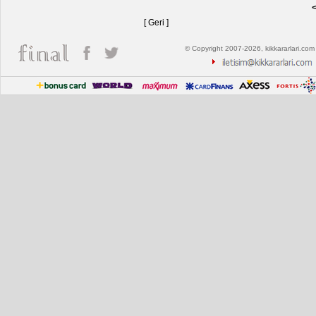
<
[ Geri ]
© Copyright 2007-2026, kikkararlari.com