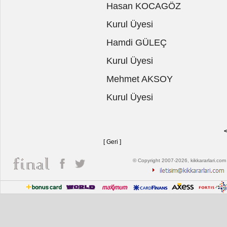
Hasan KOCAGÖZ
Kurul Üyesi
Hamdi GÜLEÇ
Kurul Üyesi
Mehmet AKSOY
Kurul Üyesi
<
[ Geri ]
© Copyright 2007-2026, kikkararlari.com