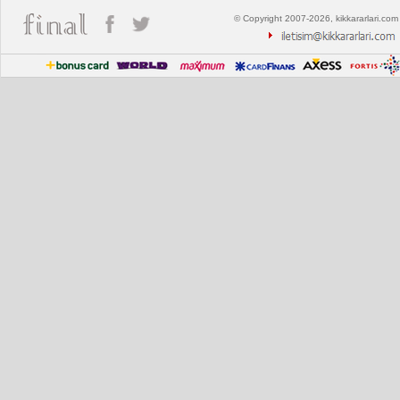
© Copyright 2007-2026, kikkararlari.com