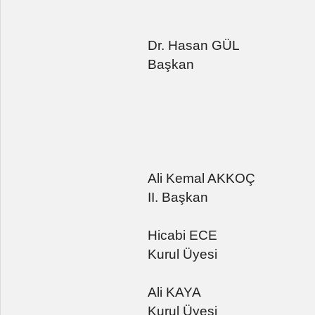
Dr. Hasan GÜL
Başkan
Ali Kemal AKKOÇ
II. Başkan
Hicabi ECE
Kurul Üyesi
Ali KAYA
Kurul Üyesi