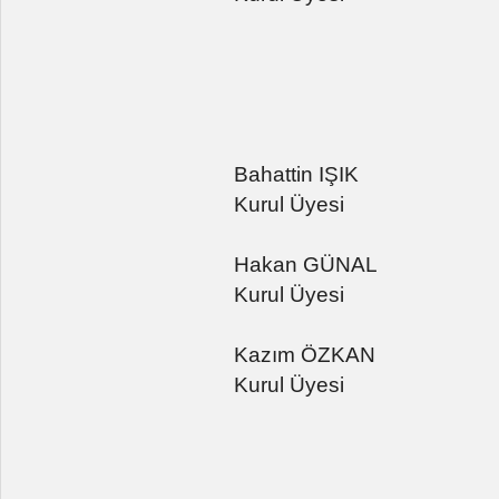
Bahattin IŞIK
Kurul Üyesi
Hakan GÜNAL
Kurul Üyesi
Kazım ÖZKAN
Kurul Üyesi