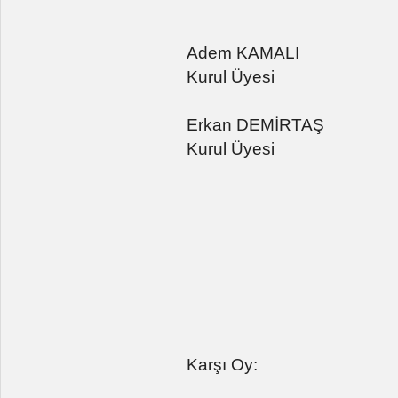
Adem KAMALI
Kurul Üyesi
Erkan DEMİRTAŞ
Kurul Üyesi
Karşı Oy: