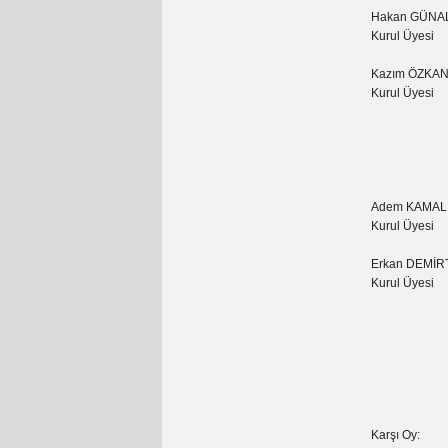
Hakan GÜNA
Kurul Üyesi
Kazım ÖZKA
Kurul Üyesi
Adem KAMAL
Kurul Üyesi
Erkan DEMİR
Kurul Üyesi
Karşı Oy: