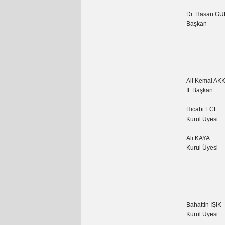
Dr. Hasan GÜ
Başkan
Ali Kemal AK
II. Başkan
Hicabi ECE
Kurul Üyesi
Ali KAYA
Kurul Üyesi
Bahattin IŞIK
Kurul Üyesi