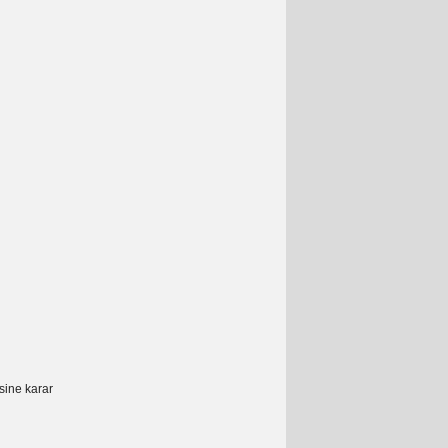
esine karar