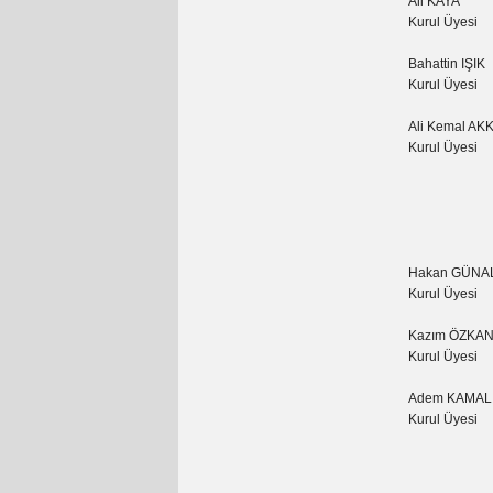
Ali KAYA
Kurul Üyesi
Bahattin IŞIK
Kurul Üyesi
Ali Kemal AK
Kurul Üyesi
Hakan GÜNA
Kurul Üyesi
Kazım ÖZKA
Kurul Üyesi
Adem KAMAL
Kurul Üyesi