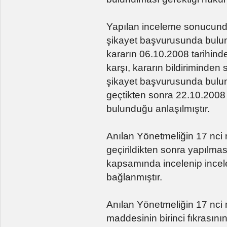
Yapılan inceleme sonucunda
şikayet başvurusunda bulund
kararın 06.10.2008 tarihinde 
karşı, kararın bildiriminden
şikayet başvurusunda bulun
geçtikten sonra 22.10.2008 
bulunduğu anlaşılmıştır.
Anılan Yönetmeliğin 17 nci 
geçirildikten sonra yapılma
kapsamında incelenip ince
bağlanmıştır.
Anılan Yönetmeliğin 17 nci
maddesinin birinci fıkrasının 