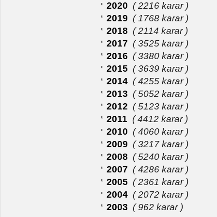
2020
( 2216 karar )
2019
( 1768 karar )
2018
( 2114 karar )
2017
( 3525 karar )
2016
( 3380 karar )
2015
( 3639 karar )
2014
( 4255 karar )
2013
( 5052 karar )
2012
( 5123 karar )
2011
( 4412 karar )
2010
( 4060 karar )
2009
( 3217 karar )
2008
( 5240 karar )
2007
( 4286 karar )
2005
( 2361 karar )
2004
( 2072 karar )
2003
( 962 karar )