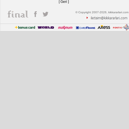
[ Geri ]
© Copyright 2007-2026, kikkararlari.com